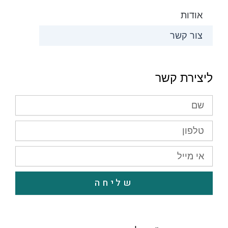
אודות
צור קשר
ליצירת קשר
שם
טלפון
אי
מייל
שליחה