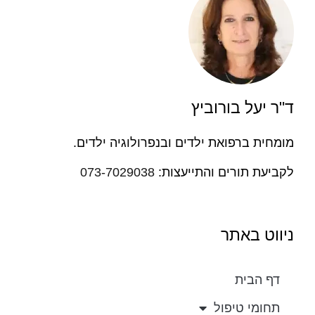
ד"ר יעל בורוביץ
מומחית ברפואת ילדים ובנפרולוגיה ילדים.
לקביעת תורים והתייעצות:
073-7029038
ניווט באתר
דף הבית
תחומי טיפול